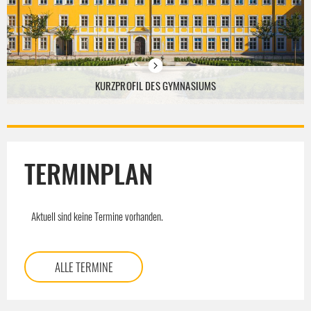
KURZPROFIL DES GYMNASIUMS
TERMINPLAN
Aktuell sind keine Termine vorhanden.
ALLE TERMINE