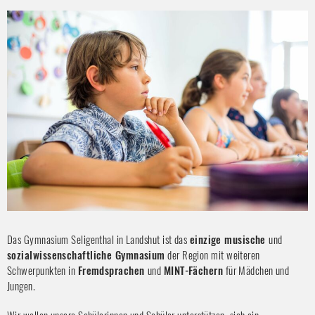
Das Gymnasium Seligenthal in Landshut ist das
einzige musische
und
sozialwissenschaftliche Gymnasium
der Region mit weiteren
Schwerpunkten in
Fremdsprachen
und
MINT-Fächern
für Mädchen und
Jungen.