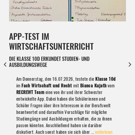
APP-TEST IM
WIRTSCHAFTSUNTERRICHT
DIE KLASSE 10D ERKUNDET STUDIEN- UND
AUSBILDUNGSWEGE
Am Donnerstag, den 16.07.2026, testete die
Klasse 10d
im
Fach Wirtschaft und Recht
mit
Bianca Kujath
vom
RECREWT Team
eine von ihr und ihrer Schwester
entwickelte App. Dabei haben die Schülerinnen und
Schüler Fragen über ihre Interessen in der Berufswelt
beantwortet und daraufhin Vorschläge für mögliche
Studiengänge und Ausbildungen erhalten, die zu ihnen
passen könnten. Anschließend haben sie darüber
diskutiert. Auch sonst haben sie sich über ...
weiterlesen