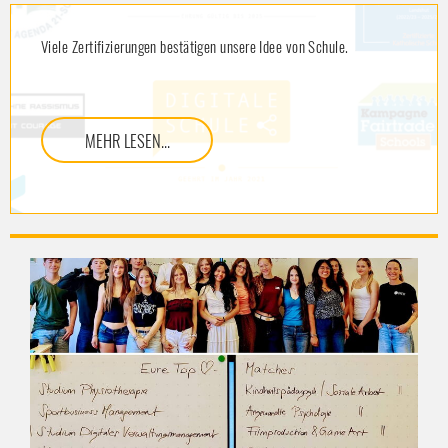
Viele Zertifizierungen bestätigen unsere Idee von Schule.
MEHR LESEN...