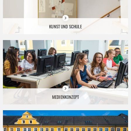
KUNST UND SCHULE
MEDIENKONZEPT