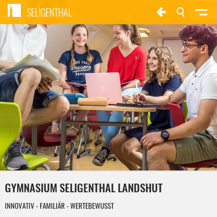
SELIGENTHAL
GYMNASIUM SELIGENTHAL LANDSHUT
INNOVATIV - FAMILIÄR - WERTEBEWUSST