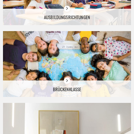
AUSBILDUNGSRICHTUNGEN
BRÜCKENKLASSE