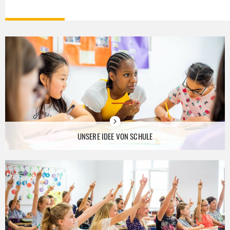
UNSERE IDEE VON SCHULE