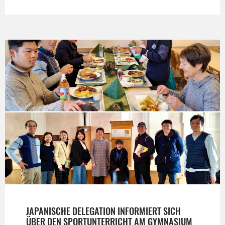
JAPANISCHE DELEGATION INFORMIERT SICH
ÜBER DEN SPORTUNTERRICHT AM GYMNASIUM