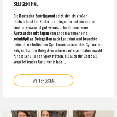
SELIGENTHAL
Die
Deutsche Sportjugend
setzt sich als großer
Dachverband für Kinder- und Jugendarbeit ein und ist
auch international gut vernetzt. Im Rahmen eines
Austauschs mit Japan
kam Ende November eine
zehnköpfige Delegation
nach Landshut und besuchte
neben den städtischen Sportvereinen auch das Gymnasium
Seligenthal. Die Delegation interessierte sich dabei sowohl
für die schulischen Sportstätten, als auch für Sport als
verpflichtendes Unterrichtsfach, ...
WEITERLESEN