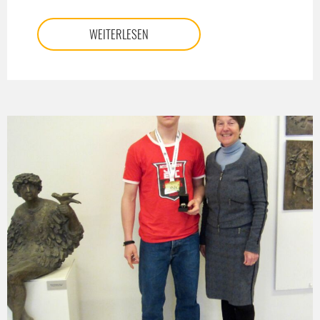
WEITERLESEN