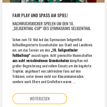
FAIR PLAY UND SPASS AM SPIEL!
NACHWUCHSKICKER SPIELEN UM DEN 10.
„SELIGENTHAL-CUP“ DES GYMNASIUMS SELIGENTHAL
Schon zum 10. Mal lud das Gymnasium Seligenthal
fußballbegeisterte Grundschüler aus Stadt und Landkreis
ein, um das Turnier um den
„10. Seligenthaler
Fußballcup“
auszutragen. Acht gemischte Mannschaften
aus acht verschiedenen Grundschulen
kämpften mit
großer Begeisterung und vollem Einsatz um die begehrte
Trophäe, angefeuert von zahlreichen Fans auf den
Tribünen, unter denen nicht nur Klassenkameraden,
sondern auch Eltern und Großeltern waren. ...
WEITERLESEN