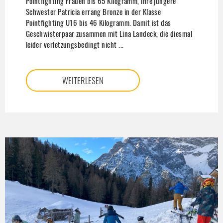
Pointfighting Frauen bis 65 Kilogramm, ihre jüngere
Schwester Patricia errang Bronze in der Klasse
Pointfighting U16 bis 46 Kilogramm. Damit ist das
Geschwisterpaar zusammen mit Lina Landeck, die diesmal
leider verletzungsbedingt nicht ...
WEITERLESEN