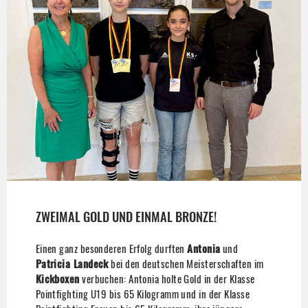
ZWEIMAL GOLD UND EINMAL BRONZE!
Einen ganz besonderen Erfolg durften
Antonia
und
Patricia Landeck
bei den deutschen Meisterschaften im
Kickboxen
verbuchen: Antonia holte Gold in der Klasse
Pointfighting U19 bis 65 Kilogramm und in der Klasse