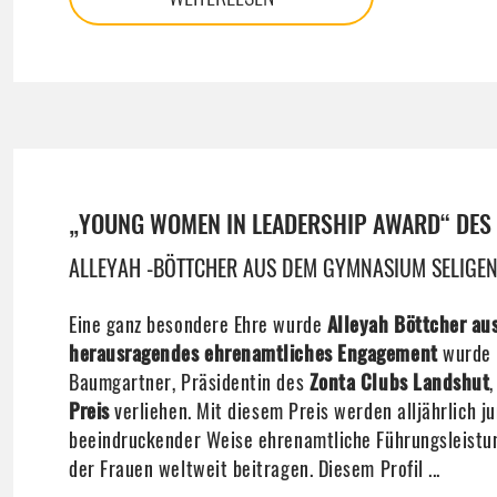
„YOUNG WOMEN IN LEADERSHIP AWARD“ DES
ALLEYAH -BÖTTCHER AUS DEM GYMNASIUM SELIGEN
Eine ganz besondere Ehre wurde
Alleyah Böttcher aus
herausragendes ehrenamtliches Engagement
wurde i
Baumgartner, Präsidentin des
Zonta Clubs Landshut
Preis
verliehen. Mit diesem Preis werden alljährlich j
beeindruckender Weise ehrenamtliche Führungsleistun
der Frauen weltweit beitragen. Diesem Profil ...