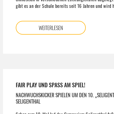
gibt es an der Schule bereits seit 16 Jahren und wird 
WEITERLESEN
FAIR PLAY UND SPASS AM SPIEL!
NACHWUCHSKICKER SPIELEN UM DEN 10. „SELIGEN
SELIGENTHAL