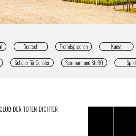
en
Deutsch
Fremdsprachen
Kunst
Schüler für Schüler
Seminare und StuBO
Spor
 CLUB DER TOTEN DICHTER"