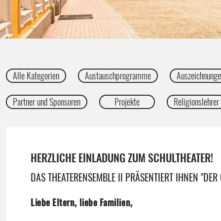
Alle Kategorien
Austauschprogramme
Auszeichnung
Partner und Sponsoren
Projekte
Religionslehrer
HERZLICHE EINLADUNG ZUM SCHULTHEATER!
DAS THEATERENSEMBLE II PRÄSENTIERT IHNEN "DER
Liebe Eltern, liebe Familien,