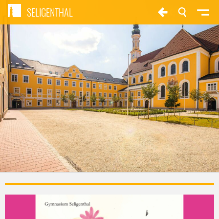
SELIGENTHAL