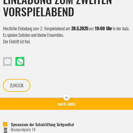
VORSPIELABEND
Herzliche Einladung zum 2. Vorspielabend am
28.5.2025
um
19:00 Uhr
in der Aula.
Es spielen Solisten und kleine Ensembles.
Der Eintritt ist frei.
ZURÜCK
nach oben
Gymnasium der Schulstiftung Seligenthal
Bismarckplatz 14