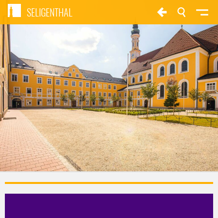
SELIGENTHAL