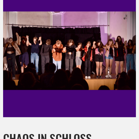
CHAOS IN SCHLOSS